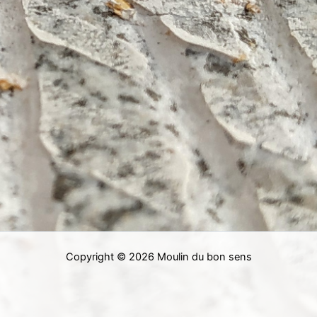
Copyright © 2026 Moulin du bon sens